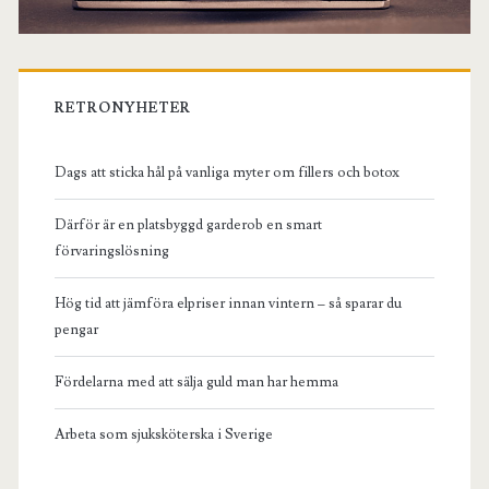
RETRONYHETER
Dags att sticka hål på vanliga myter om fillers och botox
Därför är en platsbyggd garderob en smart
förvaringslösning
Hög tid att jämföra elpriser innan vintern – så sparar du
pengar
Fördelarna med att sälja guld man har hemma
Arbeta som sjuksköterska i Sverige